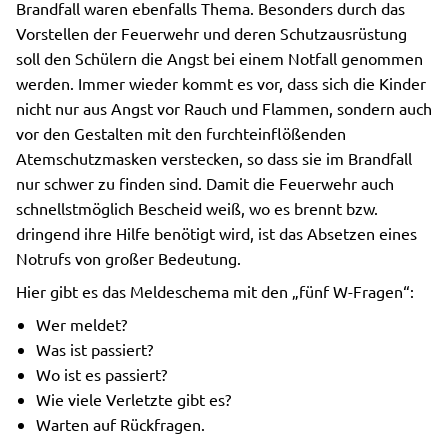
Brandfall waren ebenfalls Thema. Besonders durch das
Vorstellen der Feuerwehr und deren Schutzausrüstung
soll den Schülern die Angst bei einem Notfall genommen
werden. Immer wieder kommt es vor, dass sich die Kinder
nicht nur aus Angst vor Rauch und Flammen, sondern auch
vor den Gestalten mit den furchteinflößenden
Atemschutzmasken verstecken, so dass sie im Brandfall
nur schwer zu finden sind. Damit die Feuerwehr auch
schnellstmöglich Bescheid weiß, wo es brennt bzw.
dringend ihre Hilfe benötigt wird, ist das Absetzen eines
Notrufs von großer Bedeutung.
Hier gibt es das Meldeschema mit den „fünf W-Fragen“:
Wer meldet?
Was ist passiert?
Wo ist es passiert?
Wie viele Verletzte gibt es?
Warten auf Rückfragen.