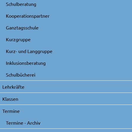
Schulberatung
Kooperationspartner
Ganztagsschule
Kurzgruppe
Kurz- und Langgruppe
Inklusionsberatung
Schulbücherei
Lehrkräfte
Klassen
Termine
Termine - Archiv