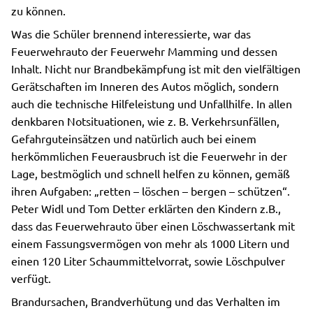
zu können.
Was die Schüler brennend interessierte, war das
Feuerwehrauto der Feuerwehr Mamming und dessen
Inhalt. Nicht nur Brandbekämpfung ist mit den vielfältigen
Gerätschaften im Inneren des Autos möglich, sondern
auch die technische Hilfeleistung und Unfallhilfe. In allen
denkbaren Notsituationen, wie z. B. Verkehrsunfällen,
Gefahrguteinsätzen und natürlich auch bei einem
herkömmlichen Feuerausbruch ist die Feuerwehr in der
Lage, bestmöglich und schnell helfen zu können, gemäß
ihren Aufgaben: „retten – löschen – bergen – schützen“.
Peter Widl und Tom Detter erklärten den Kindern z.B.,
dass das Feuerwehrauto über einen Löschwassertank mit
einem Fassungsvermögen von mehr als 1000 Litern und
einen 120 Liter Schaummittelvorrat, sowie Löschpulver
verfügt.
Brandursachen, Brandverhütung und das Verhalten im