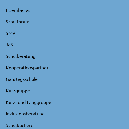
Elternbeirat
Schulforum
SMV
JaS
Schulberatung
Kooperationspartner
Ganztagsschule
Kurzgruppe
Kurz- und Langgruppe
Inklusionsberatung
Schulbücherei