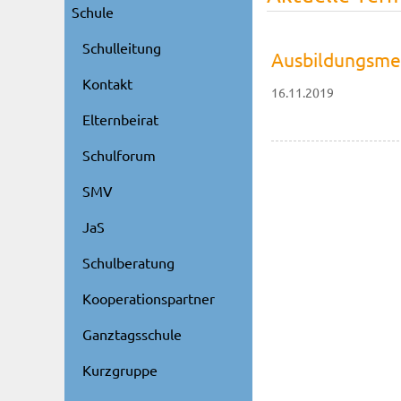
Schule
Schulleitung
Ausbildungsmess
Kontakt
16.11.2019
Elternbeirat
Schulforum
SMV
JaS
Schulberatung
Kooperationspartner
Ganztagsschule
Kurzgruppe