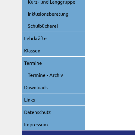
Kurz- und Langgruppe
Inklusionsberatung
Schulbücherei
Lehrkräfte
Klassen
Termine
Termine - Archiv
Downloads
Links
Datenschutz
Impressum