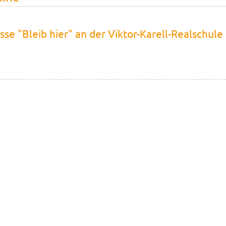
e "Bleib hier" an der Viktor-Karell-Realschule