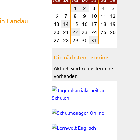
1
2
3
4
5
6
7
8
9
10
11
12
 in Landau
13
14
15
16
17
18
19
20
21
22
23
24
25
26
27
28
29
30
31
Die nächsten Termine
Aktuell sind keine Termine
vorhanden.