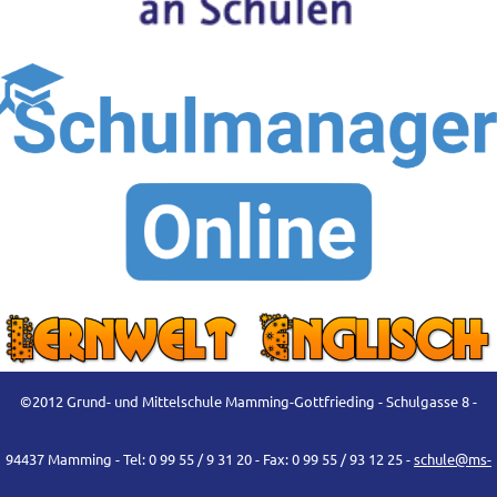
©2012 Grund- und Mittelschule Mamming-Gottfrieding - Schulgasse 8 -
94437 Mamming - Tel: 0 99 55 / 9 31 20 - Fax: 0 99 55 / 93 12 25 -
schule@ms-