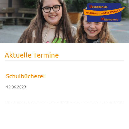
Aktuelle Termine
Schulbücherei
12.06.2023