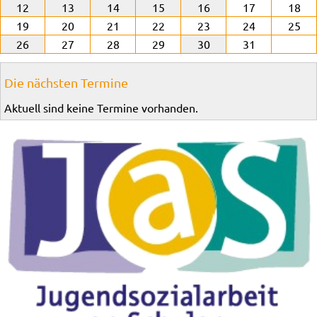
12
13
14
15
16
17
18
19
20
21
22
23
24
25
26
27
28
29
30
31
Die nächsten Termine
Aktuell sind keine Termine vorhanden.