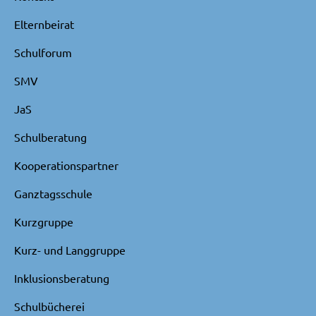
Elternbeirat
Schulforum
SMV
JaS
Schulberatung
Kooperationspartner
Ganztagsschule
Kurzgruppe
Kurz- und Langgruppe
Inklusionsberatung
Schulbücherei