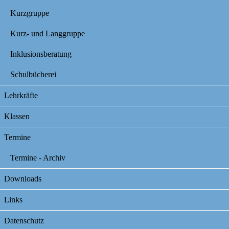
Kurzgruppe
Kurz- und Langgruppe
Inklusionsberatung
Schulbücherei
Lehrkräfte
Klassen
Termine
Termine - Archiv
Downloads
Links
Datenschutz