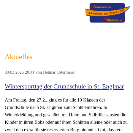
Aktuelles
03.03.2026 20:41
von Helmar Ostermeier
Wintersporttag der Grundschule in St. Englmar
Am Freitag, den 27.2., ging es für alle 10 Klassen der
Grundschule nach St. Englmar zum Schlittenfahren. In
Winterkleidung und geschützt mit Helm und Skibrille sausten die
Kinder in ihren Bobs oder auf ihren Schlitten alleine oder auch zu
zweit den extra für sie reservierten Berg hinunter. Gut, dass vor