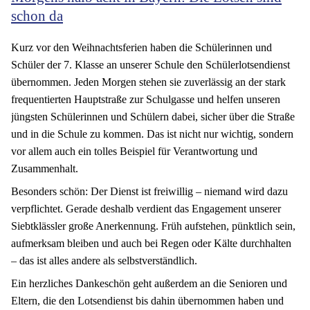
schon da
Kurz vor den Weihnachtsferien haben die Schülerinnen und
Schüler der 7. Klasse an unserer Schule den Schülerlotsendienst
übernommen. Jeden Morgen stehen sie zuverlässig an der stark
frequentierten Hauptstraße zur Schulgasse und helfen unseren
jüngsten Schülerinnen und Schülern dabei, sicher über die Straße
und in die Schule zu kommen. Das ist nicht nur wichtig, sondern
vor allem auch ein tolles Beispiel für Verantwortung und
Zusammenhalt.
Besonders schön: Der Dienst ist freiwillig – niemand wird dazu
verpflichtet. Gerade deshalb verdient das Engagement unserer
Siebtklässler große Anerkennung. Früh aufstehen, pünktlich sein,
aufmerksam bleiben und auch bei Regen oder Kälte durchhalten
– das ist alles andere als selbstverständlich.
Ein herzliches Dankeschön geht außerdem an die Senioren und
Eltern, die den Lotsendienst bis dahin übernommen haben und