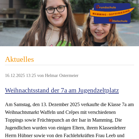
Aktuelles
16.12.2025 13:25
von Helmar Ostermeier
Weihnachtsstand der 7a am Jugendzeltplatz
Am Samstag, den 13. Dezember 2025 verkaufte die Klasse 7a am
Weihnachtsmarkt Waffeln und Crépes mit verschiedenen
Toppings sowie Früchtepunch an der Isar in Mamming. Die
Jugendlichen wurden von einigen Eltern, ihrem Klassenlehrer
Herrn Hübner sowie von den Fachlehrkräften Frau Leeb und