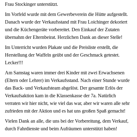
Frau Stockinger unterstützt.
Im Vorfeld wurde mit dem Gewerbeverein die Hütte aufgestellt.
Danach wurde der Verkaufsstand mit Frau Loichinger dekoriert
und die Küchengeräte vorbereitet. Den Einkauf der Zutaten
übernahm der Elternbeirat. Herzlichen Dank an dieser Stelle!
Im Unterricht wurden Plakate und die Preisliste erstellt, die
Herstellung der Waffeln geübt und der Geschmack getestet.
Lecker!!!
Am Samstag waren immer drei Kinder mit zwei Erwachsenen
(Eltern oder Lehrer) im Verkaufsstand. Nach einer Stunde wurde
das Back- und Verkaufsteam abgelöst. Der gesamte Erlös der
Verkaufsaktion kam in die Klassenkasse der 7a. Natürlich
verraten wir hier nicht, wie viel das war, aber wir waren alle sehr
zufrieden mit der Aktion und es hat uns großen Spaß gemacht!
Vielen Dank an alle, die uns bei der Vorbereitung, dem Verkauf,
durch Fahrdienste und beim Aufräumen unterstützt haben!