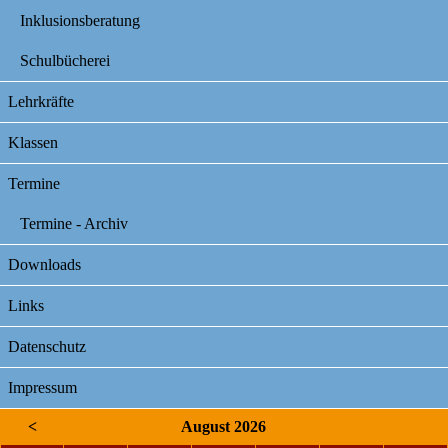
Inklusionsberatung
Schulbücherei
Lehrkräfte
Klassen
Termine
Termine - Archiv
Downloads
Links
Datenschutz
Impressum
<
August 2026