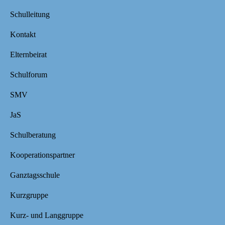
Schulleitung
Kontakt
Elternbeirat
Schulforum
SMV
JaS
Schulberatung
Kooperationspartner
Ganztagsschule
Kurzgruppe
Kurz- und Langgruppe