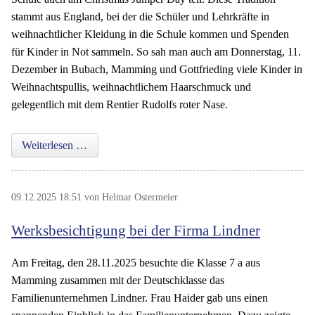
stammt aus England, bei der die Schüler und Lehrkräfte in
weihnachtlicher Kleidung in die Schule kommen und Spenden
für Kinder in Not sammeln. So sah man auch am Donnerstag, 11.
Dezember in Bubach, Mamming und Gottfrieding viele Kinder in
Weihnachtspullis, weihnachtlichem Haarschmuck und
gelegentlich mit dem Rentier Rudolfs roter Nase.
Weihnachtstrucker-Aktion unterstützt
Weiterlesen …
09.12.2025 18:51
von Helmar Ostermeier
Werksbesichtigung bei der Firma Lindner
Am Freitag, den 28.11.2025 besuchte die Klasse 7 a aus
Mamming zusammen mit der Deutschklasse das
Familienunternehmen Lindner. Frau Haider gab uns einen