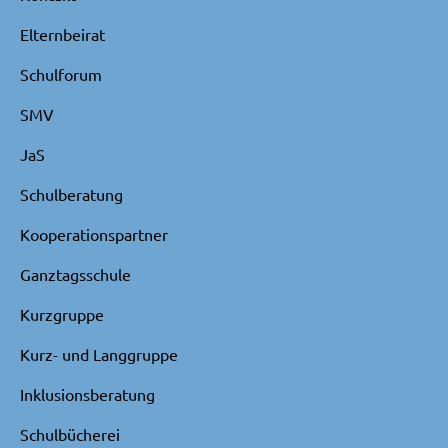
Elternbeirat
Schulforum
SMV
JaS
Schulberatung
Kooperationspartner
Ganztagsschule
Kurzgruppe
Kurz- und Langgruppe
Inklusionsberatung
Schulbücherei