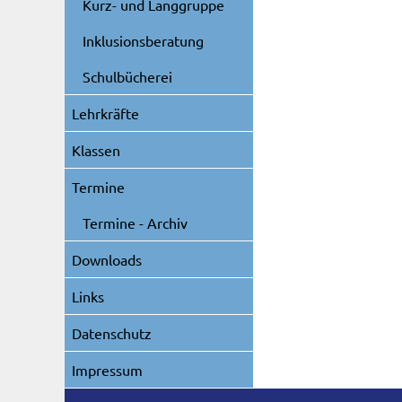
Kurz- und Langgruppe
Inklusionsberatung
Schulbücherei
Lehrkräfte
Klassen
Termine
Termine - Archiv
Downloads
Links
Datenschutz
Impressum