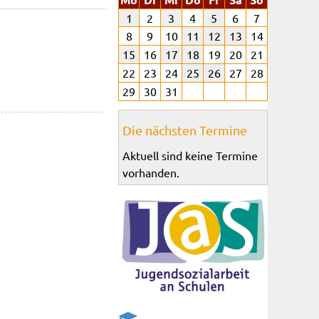
1
2
3
4
5
6
7
8
9
10
11
12
13
14
15
16
17
18
19
20
21
22
23
24
25
26
27
28
29
30
31
Die nächsten Termine
Aktuell sind keine Termine
vorhanden.