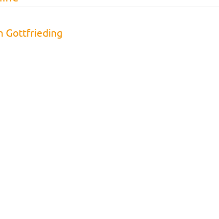
n Gottfrieding