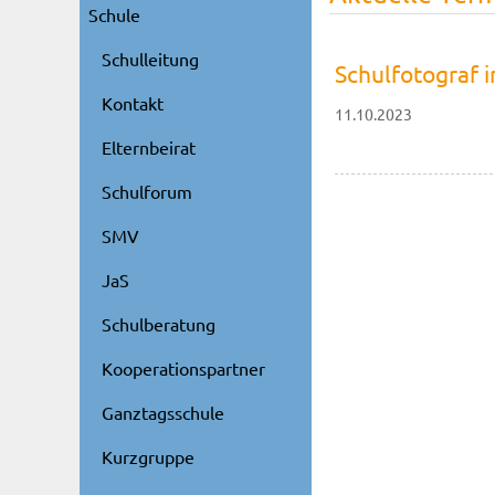
Schule
Schulleitung
Schulfotograf i
Kontakt
11.10.2023
Elternbeirat
Schulforum
SMV
JaS
Schulberatung
Kooperationspartner
Ganztagsschule
Kurzgruppe