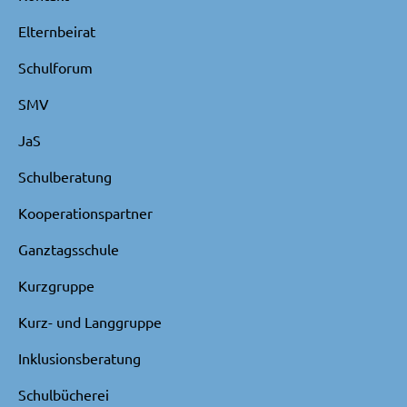
Elternbeirat
Schulforum
SMV
JaS
Schulberatung
Kooperationspartner
Ganztagsschule
Kurzgruppe
Kurz- und Langgruppe
Inklusionsberatung
Schulbücherei