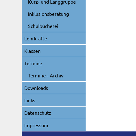
Kurz- und Langgruppe
Inklusionsberatung
Schulbücherei
Lehrkräfte
Klassen
Termine
Termine - Archiv
Downloads
Links
Datenschutz
Impressum