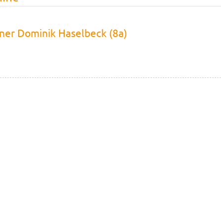
iner Dominik Haselbeck (8a)