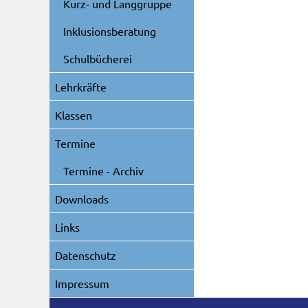
Kurz- und Langgruppe
Inklusionsberatung
Schulbücherei
Lehrkräfte
Klassen
Termine
Termine - Archiv
Downloads
Links
Datenschutz
Impressum