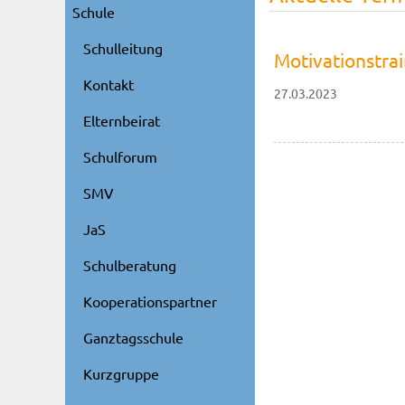
Schule
Schulleitung
Motivationstra
Kontakt
27.03.2023
Elternbeirat
Schulforum
SMV
JaS
Schulberatung
Kooperationspartner
Ganztagsschule
Kurzgruppe