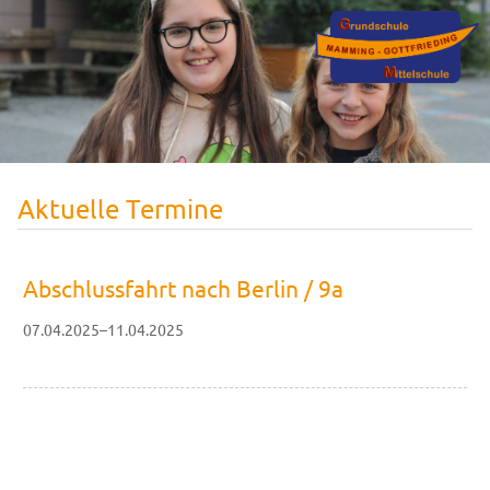
Aktuelle Termine
Abschlussfahrt nach Berlin / 9a
07.04.2025–11.04.2025