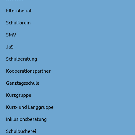
Elternbeirat
Schulforum
SMV
JaS
Schulberatung
Kooperationspartner
Ganztagsschule
Kurzgruppe
Kurz- und Langgruppe
Inklusionsberatung
Schulbücherei