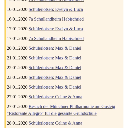
16.01.2020
Schülerlotsen: Evelyn & Luca
16.01.2020
7a Schullandheim Habischried
17.01.2020
Schülerlotsen: Evelyn & Luca
17.01.2020
7a Schullandheim Habischried
20.01.2020
Schülerlotsen: Max & Daniel
21.01.2020
Schülerlotsen: Max & Daniel
22.01.2020
Schülerlotsen: Max & Daniel
23.01.2020
Schülerlotsen: Max & Daniel
24.01.2020
Schülerlotsen: Max & Daniel
27.01.2020
Schülerlotsen: Celine & Anna
27.01.2020
Besuch der Münchner Philharmonie am Gasteig
"Ristorante Allegro" für die gesamte Grundschule
28.01.2020
Schülerlotsen: Celine & Anna