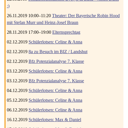
:)
26.11.2019 10:00–11:20
Theater: Der Bayerische Robin Hood
mit Stefan Murr und Heinz-Josef Braun
28.11.2019 17:00–19:00
Elternsprechtag
02.12.2019
Schülerlotsen: Celine & Anna
02.12.2019
8a zu Besuch im BIZ / Landshut
02.12.2019
Bfz Potenzialanalyse 7. Klasse
03.12.2019
Schülerlotsen: Celine & Anna
03.12.2019
Bfz Potenzialanalyse 7. Klasse
04.12.2019
Schülerlotsen: Celine & Anna
05.12.2019
Schülerlotsen: Celine & Anna
06.12.2019
Schülerlotsen: Celine & Anna
16.12.2019
Schülerlotsen: Max & Daniel