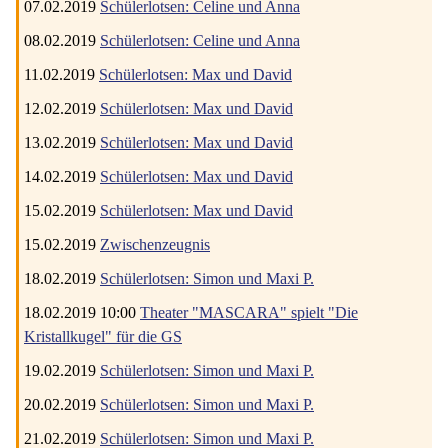
07.02.2019
Schülerlotsen: Celine und Anna
08.02.2019
Schülerlotsen: Celine und Anna
11.02.2019
Schülerlotsen: Max und David
12.02.2019
Schülerlotsen: Max und David
13.02.2019
Schülerlotsen: Max und David
14.02.2019
Schülerlotsen: Max und David
15.02.2019
Schülerlotsen: Max und David
15.02.2019
Zwischenzeugnis
18.02.2019
Schülerlotsen: Simon und Maxi P.
18.02.2019 10:00
Theater "MASCARA" spielt "Die
Kristallkugel" für die GS
19.02.2019
Schülerlotsen: Simon und Maxi P.
20.02.2019
Schülerlotsen: Simon und Maxi P.
21.02.2019
Schülerlotsen: Simon und Maxi P.