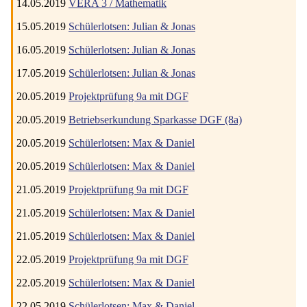
14.05.2019
VERA 3 / Mathematik
15.05.2019
Schülerlotsen: Julian & Jonas
16.05.2019
Schülerlotsen: Julian & Jonas
17.05.2019
Schülerlotsen: Julian & Jonas
20.05.2019
Projektprüfung 9a mit DGF
20.05.2019
Betriebserkundung Sparkasse DGF (8a)
20.05.2019
Schülerlotsen: Max & Daniel
20.05.2019
Schülerlotsen: Max & Daniel
21.05.2019
Projektprüfung 9a mit DGF
21.05.2019
Schülerlotsen: Max & Daniel
21.05.2019
Schülerlotsen: Max & Daniel
22.05.2019
Projektprüfung 9a mit DGF
22.05.2019
Schülerlotsen: Max & Daniel
22.05.2019
Schülerlotsen: Max & Daniel