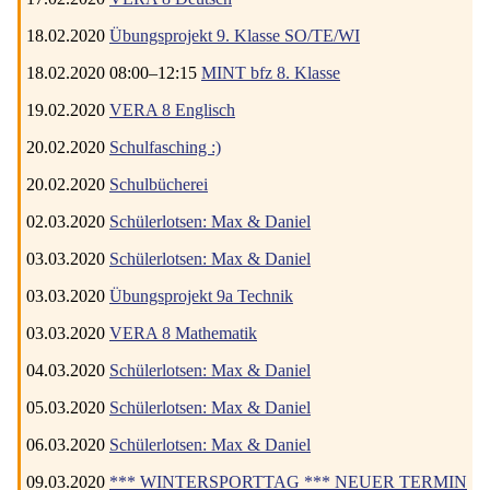
18.02.2020
Übungsprojekt 9. Klasse SO/TE/WI
18.02.2020 08:00–12:15
MINT bfz 8. Klasse
19.02.2020
VERA 8 Englisch
20.02.2020
Schulfasching :)
20.02.2020
Schulbücherei
02.03.2020
Schülerlotsen: Max & Daniel
03.03.2020
Schülerlotsen: Max & Daniel
03.03.2020
Übungsprojekt 9a Technik
03.03.2020
VERA 8 Mathematik
04.03.2020
Schülerlotsen: Max & Daniel
05.03.2020
Schülerlotsen: Max & Daniel
06.03.2020
Schülerlotsen: Max & Daniel
09.03.2020
*** WINTERSPORTTAG *** NEUER TERMIN