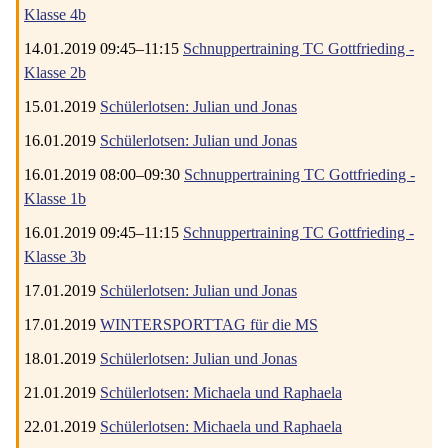
Klasse 4b
14.01.2019 09:45–11:15
Schnuppertraining TC Gottfrieding -
Klasse 2b
15.01.2019
Schülerlotsen: Julian und Jonas
16.01.2019
Schülerlotsen: Julian und Jonas
16.01.2019 08:00–09:30
Schnuppertraining TC Gottfrieding -
Klasse 1b
16.01.2019 09:45–11:15
Schnuppertraining TC Gottfrieding -
Klasse 3b
17.01.2019
Schülerlotsen: Julian und Jonas
17.01.2019
WINTERSPORTTAG für die MS
18.01.2019
Schülerlotsen: Julian und Jonas
21.01.2019
Schülerlotsen: Michaela und Raphaela
22.01.2019
Schülerlotsen: Michaela und Raphaela