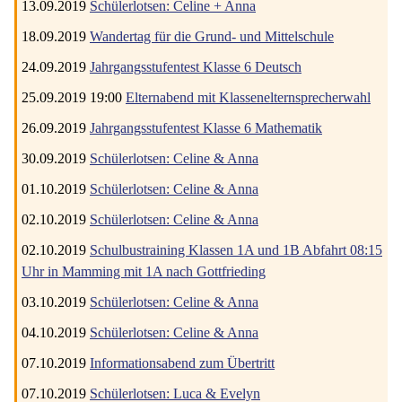
13.09.2019
Schülerlotsen: Celine + Anna
18.09.2019
Wandertag für die Grund- und Mittelschule
24.09.2019
Jahrgangsstufentest Klasse 6 Deutsch
25.09.2019 19:00
Elternabend mit Klassenelternsprecherwahl
26.09.2019
Jahrgangsstufentest Klasse 6 Mathematik
30.09.2019
Schülerlotsen: Celine & Anna
01.10.2019
Schülerlotsen: Celine & Anna
02.10.2019
Schülerlotsen: Celine & Anna
02.10.2019
Schulbustraining Klassen 1A und 1B Abfahrt 08:15
Uhr in Mamming mit 1A nach Gottfrieding
03.10.2019
Schülerlotsen: Celine & Anna
04.10.2019
Schülerlotsen: Celine & Anna
07.10.2019
Informationsabend zum Übertritt
07.10.2019
Schülerlotsen: Luca & Evelyn