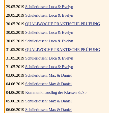
29.05.2019
Schülerlotsen: Luca & Evelyn
29.05.2019
Schülerlotsen: Luca & Evelyn
30.05.2019
QUALIWOCHE PRAKTISCHE PRÜFUNG
30.05.2019
Schülerlotsen: Luca & Evelyn
30.05.2019
Schülerlotsen: Luca & Evelyn
31.05.2019
QUALIWOCHE PRAKTISCHE PRÜFUNG
31.05.2019
Schülerlotsen: Luca & Evelyn
31.05.2019
Schülerlotsen: Luca & Evelyn
03.06.2019
Schülerlotsen: Max & Daniel
04.06.2019
Schülerlotsen: Max & Daniel
04.06.2019
Kommunionausflug der Klassen 3a/3b
05.06.2019
Schülerlotsen: Max & Daniel
06.06.2019
Schülerlotsen: Max & Daniel