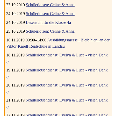
23.10.2019
Schülerlotsen: Celine & Anna
24.10.2019
Schülerlotsen: Celine & Anna
24.10.2019
Lesenacht für die Klasse 4a
25.10.2019
Schülerlotsen: Celine & Anna
16.11.2019 09:00–14:00
Ausbildungsmesse "Bleib hier" an der
Viktor-Karell-Realschule in Landau
18.11.2019
Schülerlotsendienst: Evelyn & Luca - vielen Dank
:)
19.11.2019
Schülerlotsendienst: Evelyn & Luca - vielen Dank
:)
20.11.2019
Schülerlotsendienst: Evelyn & Luca - vielen Dank
:)
21.11.2019
Schülerlotsendienst: Evelyn & Luca - vielen Dank
:)
22.11.2019
Schülerlotsendienst: Evelyn & Luca - vielen Dank