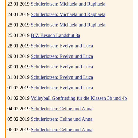
23.01.2019
Schülerlotsen: Michaela und Raphaela
24.01.2019
Schülerlotsen: Michaela und Raphaela
25.01.2019
Schülerlotsen: Michaela und Raphaela
25.01.2019
BIZ-Besuch Landshut 8a
28.01.2019
Schülerlotsen: Evelyn und Luca
29.01.2019
Schülerlotsen: Evelyn und Luca
30.01.2019
Schülerlotsen: Evelyn und Luca
31.01.2019
Schülerlotsen: Evelyn und Luca
01.02.2019
Schülerlotsen: Evelyn und Luca
01.02.2019
Volleyball Gottfrieding für die Klassen 3b und 4b
04.02.2019
Schülerlotsen: Celine und Anna
05.02.2019
Schülerlotsen: Celine und Anna
06.02.2019
Schülerlotsen: Celine und Anna