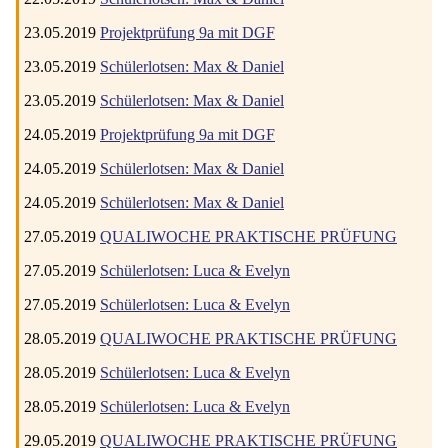
23.05.2019
Projektprüfung 9a mit DGF
23.05.2019
Schülerlotsen: Max & Daniel
23.05.2019
Schülerlotsen: Max & Daniel
24.05.2019
Projektprüfung 9a mit DGF
24.05.2019
Schülerlotsen: Max & Daniel
24.05.2019
Schülerlotsen: Max & Daniel
27.05.2019
QUALIWOCHE PRAKTISCHE PRÜFUNG
27.05.2019
Schülerlotsen: Luca & Evelyn
27.05.2019
Schülerlotsen: Luca & Evelyn
28.05.2019
QUALIWOCHE PRAKTISCHE PRÜFUNG
28.05.2019
Schülerlotsen: Luca & Evelyn
28.05.2019
Schülerlotsen: Luca & Evelyn
29.05.2019
QUALIWOCHE PRAKTISCHE PRÜFUNG