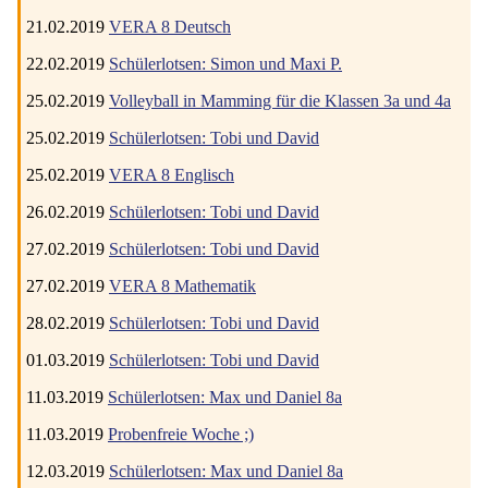
21.02.2019
VERA 8 Deutsch
22.02.2019
Schülerlotsen: Simon und Maxi P.
25.02.2019
Volleyball in Mamming für die Klassen 3a und 4a
25.02.2019
Schülerlotsen: Tobi und David
25.02.2019
VERA 8 Englisch
26.02.2019
Schülerlotsen: Tobi und David
27.02.2019
Schülerlotsen: Tobi und David
27.02.2019
VERA 8 Mathematik
28.02.2019
Schülerlotsen: Tobi und David
01.03.2019
Schülerlotsen: Tobi und David
11.03.2019
Schülerlotsen: Max und Daniel 8a
11.03.2019
Probenfreie Woche ;)
12.03.2019
Schülerlotsen: Max und Daniel 8a