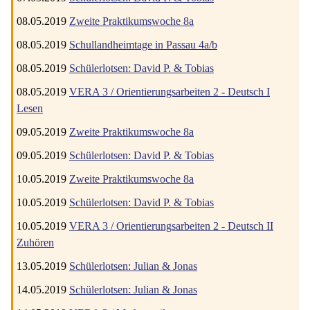
08.05.2019
Zweite Praktikumswoche 8a
08.05.2019
Schullandheimtage in Passau 4a/b
08.05.2019
Schülerlotsen: David P. & Tobias
08.05.2019
VERA 3 / Orientierungsarbeiten 2 - Deutsch I
Lesen
09.05.2019
Zweite Praktikumswoche 8a
09.05.2019
Schülerlotsen: David P. & Tobias
10.05.2019
Zweite Praktikumswoche 8a
10.05.2019
Schülerlotsen: David P. & Tobias
10.05.2019
VERA 3 / Orientierungsarbeiten 2 - Deutsch II
Zuhören
13.05.2019
Schülerlotsen: Julian & Jonas
14.05.2019
Schülerlotsen: Julian & Jonas