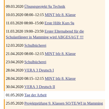
09.03.2020
Übungsprojekt 9a Technik
10.03.2020 08:00–12:15
MINT bfz 8. Klasse
11.03.2020 08:00–15:00
Erste Hilfe Kurs 9a
11.03.2020 19:00–23:59
Erster Elternabend für die
Schulanfänger in Mamming wird ABGESAGT !!!
12.03.2020
Schulbücherei
21.04.2020 08:00–12:15
MINT bfz 8. Klasse
23.04.2020
Schulbücherei
28.04.2020
VERA 3 Deutsch I
28.04.2020 08:15–12:15
MINT bfz 8. Klasse
30.04.2020
VERA 3 Deutsch II
01.05.2020
Tag der Arbeit
25.05.2020
Projektprüfung 9. Klassen SO/TE/WI in Mamming