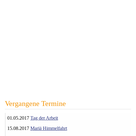
Vergangene Termine
01.05.2017
Tag der Arbeit
15.08.2017
Mariä Himmelfahrt