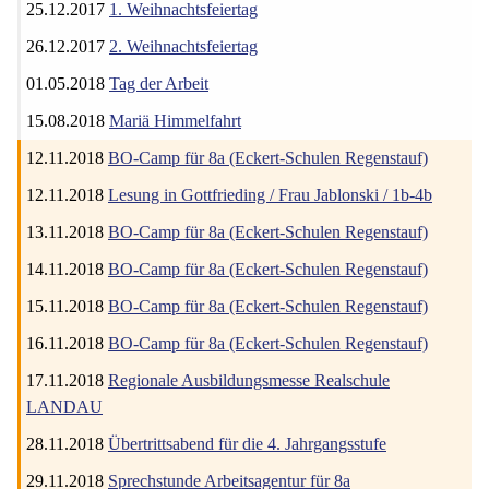
25.12.2017
1. Weihnachtsfeiertag
26.12.2017
2. Weihnachtsfeiertag
01.05.2018
Tag der Arbeit
15.08.2018
Mariä Himmelfahrt
12.11.2018
BO-Camp für 8a (Eckert-Schulen Regenstauf)
12.11.2018
Lesung in Gottfrieding / Frau Jablonski / 1b-4b
13.11.2018
BO-Camp für 8a (Eckert-Schulen Regenstauf)
14.11.2018
BO-Camp für 8a (Eckert-Schulen Regenstauf)
15.11.2018
BO-Camp für 8a (Eckert-Schulen Regenstauf)
16.11.2018
BO-Camp für 8a (Eckert-Schulen Regenstauf)
17.11.2018
Regionale Ausbildungsmesse Realschule
LANDAU
28.11.2018
Übertrittsabend für die 4. Jahrgangsstufe
29.11.2018
Sprechstunde Arbeitsagentur für 8a