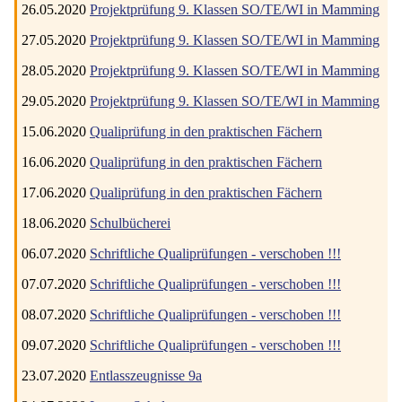
26.05.2020
Projektprüfung 9. Klassen SO/TE/WI in Mamming
27.05.2020
Projektprüfung 9. Klassen SO/TE/WI in Mamming
28.05.2020
Projektprüfung 9. Klassen SO/TE/WI in Mamming
29.05.2020
Projektprüfung 9. Klassen SO/TE/WI in Mamming
15.06.2020
Qualiprüfung in den praktischen Fächern
16.06.2020
Qualiprüfung in den praktischen Fächern
17.06.2020
Qualiprüfung in den praktischen Fächern
18.06.2020
Schulbücherei
06.07.2020
Schriftliche Qualiprüfungen - verschoben !!!
07.07.2020
Schriftliche Qualiprüfungen - verschoben !!!
08.07.2020
Schriftliche Qualiprüfungen - verschoben !!!
09.07.2020
Schriftliche Qualiprüfungen - verschoben !!!
23.07.2020
Entlasszeugnisse 9a