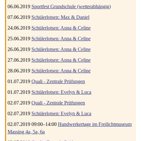
06.06.2019
Sportfest Grundschule (wetterabhängig)
07.06.2019
Schülerlotsen: Max & Daniel
24.06.2019
Schülerlotsen: Anna & Celine
25.06.2019
Schülerlotsen: Anna & Celine
26.06.2019
Schülerlotsen: Anna & Celine
27.06.2019
Schülerlotsen: Anna & Celine
28.06.2019
Schülerlotsen: Anna & Celine
01.07.2019
Quali - Zentrale Prüfungen
01.07.2019
Schülerlotsen: Evelyn & Luca
02.07.2019
Quali - Zentrale Prüfungen
02.07.2019
Schülerlotsen: Evelyn & Luca
02.07.2019 09:00–14:00
Handwerkertage im Freilichtmuseum
Massing 4a, 5a, 6a