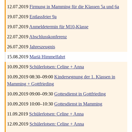
12.07.2019
Firmung in Mamming für die Klassen 5a und 6a
19.07.2019
Entlassfeier 9a
19.07.2019
Anmeldetermin für M10-Klasse
22.07.2019
Abschlusskonferenz
26.07.2019
Jahreszeugnis
15.08.2019
Mariä Himmelfahrt
10.09.2019
Schülerlotsen: Celine + Anna
10.09.2019 08:30–09:00
Kindersegnung der 1. Klassen in
Mamming + Gottfrieding
10.09.2019 09:00–09:30
Gottesdienst in Gottfrieding
10.09.2019 10:00–10:30
Gottesdienst in Mamming
11.09.2019
Schülerlotsen: Celine + Anna
12.09.2019
Schülerlotsen: Celine + Anna