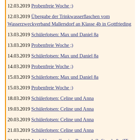
12.03.2019
Probenfreie Woche ;)
12.03.2019
Übergabe der Trinkwasserflaschen vom
Wasserzweckverband Mallersdorf an Klasse 4b in Gottfrieding
13.03.2019
Schülerlotsen: Max und Daniel 8a
13.03.2019
Probenfreie Woche ;)
14.03.2019
Schülerlotsen: Max und Daniel 8a
14.03.2019
Probenfreie Woche ;)
15.03.2019
Schülerlotsen: Max und Daniel 8a
15.03.2019
Probenfreie Woche ;)
18.03.2019
Schülerlotsen: Celine und Anna
19.03.2019
Schülerlotsen: Celine und Anna
20.03.2019
Schülerlotsen: Celine und Anna
21.03.2019
Schülerlotsen: Celine und Anna