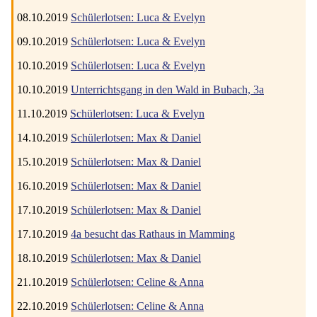
08.10.2019
Schülerlotsen: Luca & Evelyn
09.10.2019
Schülerlotsen: Luca & Evelyn
10.10.2019
Schülerlotsen: Luca & Evelyn
10.10.2019
Unterrichtsgang in den Wald in Bubach, 3a
11.10.2019
Schülerlotsen: Luca & Evelyn
14.10.2019
Schülerlotsen: Max & Daniel
15.10.2019
Schülerlotsen: Max & Daniel
16.10.2019
Schülerlotsen: Max & Daniel
17.10.2019
Schülerlotsen: Max & Daniel
17.10.2019
4a besucht das Rathaus in Mamming
18.10.2019
Schülerlotsen: Max & Daniel
21.10.2019
Schülerlotsen: Celine & Anna
22.10.2019
Schülerlotsen: Celine & Anna