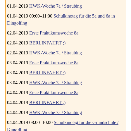
01.04.2019
HWK-Woche 7a / Straubing
01.04.2019 09:00–11:00
Schulkinotag für die 5a und 6a in
Dingolfing
02.04.2019
Erste Praktikumswoche 8a
02.04.2019
BERLINFAHRT ;)
02.04.2019
HWK-Woche 7a / Straubing
03.04.2019
Erste Praktikumswoche 8a
03.04.2019
BERLINFAHRT ;)
03.04.2019
HWK-Woche 7a / Straubing
04.04.2019
Erste Praktikumswoche 8a
04.04.2019
BERLINFAHRT ;)
04.04.2019
HWK-Woche 7a / Straubing
04.04.2019 08:00–10:00
Schulkinotag für die Grundschule /
Dingolfing