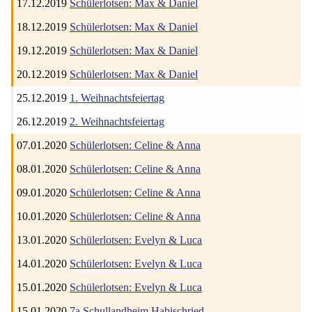
17.12.2019
Schülerlotsen: Max & Daniel
18.12.2019
Schülerlotsen: Max & Daniel
19.12.2019
Schülerlotsen: Max & Daniel
20.12.2019
Schülerlotsen: Max & Daniel
25.12.2019
1. Weihnachtsfeiertag
26.12.2019
2. Weihnachtsfeiertag
07.01.2020
Schülerlotsen: Celine & Anna
08.01.2020
Schülerlotsen: Celine & Anna
09.01.2020
Schülerlotsen: Celine & Anna
10.01.2020
Schülerlotsen: Celine & Anna
13.01.2020
Schülerlotsen: Evelyn & Luca
14.01.2020
Schülerlotsen: Evelyn & Luca
15.01.2020
Schülerlotsen: Evelyn & Luca
15.01.2020
7a Schullandheim Habischried