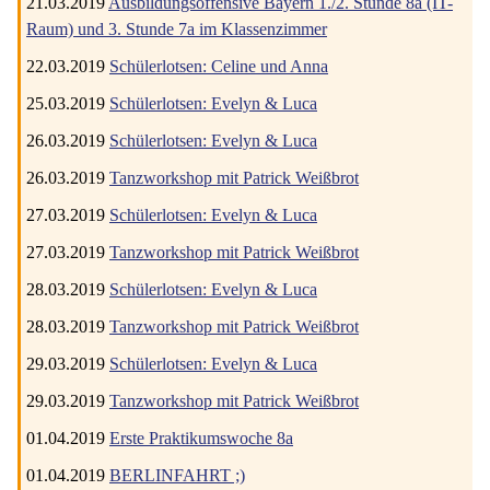
21.03.2019
Ausbildungsoffensive Bayern 1./2. Stunde 8a (IT-
Raum) und 3. Stunde 7a im Klassenzimmer
22.03.2019
Schülerlotsen: Celine und Anna
25.03.2019
Schülerlotsen: Evelyn & Luca
26.03.2019
Schülerlotsen: Evelyn & Luca
26.03.2019
Tanzworkshop mit Patrick Weißbrot
27.03.2019
Schülerlotsen: Evelyn & Luca
27.03.2019
Tanzworkshop mit Patrick Weißbrot
28.03.2019
Schülerlotsen: Evelyn & Luca
28.03.2019
Tanzworkshop mit Patrick Weißbrot
29.03.2019
Schülerlotsen: Evelyn & Luca
29.03.2019
Tanzworkshop mit Patrick Weißbrot
01.04.2019
Erste Praktikumswoche 8a
01.04.2019
BERLINFAHRT ;)